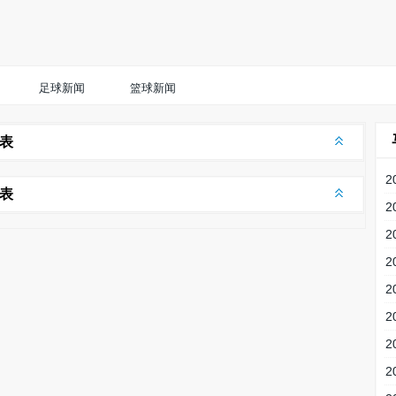
足球新闻
篮球新闻
列表
列表