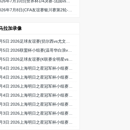
2026年7月10日(世界杯1/4决赛-法国vs摩洛哥)全场录像高清回放免费观看高清回放免费观看
2026年7月8日(CFA友谊赛银川赛第2轮-中国男足U17vs坦桑尼亚U17)全场录像高清回放免费观看高清回放免费观看
马拉加录像
8月5日:2026足球友谊赛(切尔西vs尤文图斯)全场录像高清回放免费观看
8月5日:2026联盟杯小组赛(温哥华白浪vs亚特兰特)全场录像高清回放免费观看
8月5日:2026足球友谊赛(K联赛全明星vs曼城)全场录像高清回放免费观看
8月4日:2026上海明日之星冠军杯小组赛(托特纳姆热刺U17vs上海U17)全场录像高清回放免费观看
8月4日:2026上海明日之星冠军杯小组赛(葡萄牙体育U17vs河床U17)全场录像高清回放免费观看
8月4日:2026上海明日之星冠军杯小组赛(阿森纳U17vs拜耳04勒沃库森U17)全场录像高清回放免费观看
8月4日:2026上海明日之星冠军杯小组赛(毕尔巴鄂竞技U17vs中国男足U17)全场录像高清回放免费观看
8月3日:2026上海明日之星冠军杯小组赛(托特纳姆热刺U17vs河床U17)全场录像高清回放免费观看
8月3日:2026上海明日之星冠军杯小组赛(中国男足U17vs阿森纳U17)全场录像高清回放免费观看
8月3日:2026上海明日之星冠军杯小组赛(上海U17vs葡萄牙体育U17)全场录像高清回放免费观看