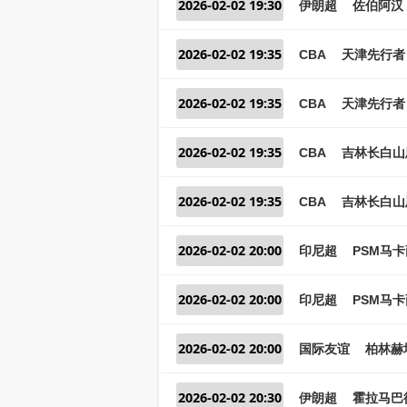
2026-02-02 19:30
伊朗超
佐伯阿汉 
2026-02-02 19:35
CBA
天津先行者 
2026-02-02 19:35
CBA
天津先行者 
2026-02-02 19:35
CBA
吉林长白山
2026-02-02 19:35
CBA
吉林长白山
2026-02-02 20:00
印尼超
PSM马卡
2026-02-02 20:00
印尼超
PSM马卡
2026-02-02 20:00
国际友谊
柏林赫
2026-02-02 20:30
伊朗超
霍拉马巴德