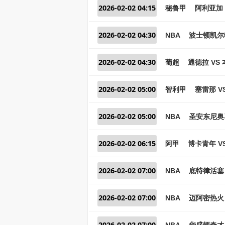
2026-02-02 04:15
秘鲁甲
阿利亚加 
2026-02-02 04:30
NBA
波士顿凯尔
2026-02-02 04:30
葡超
通德拉 VS
2026-02-02 05:00
智利甲
塞雷那 V
2026-02-02 05:00
NBA
圣安东尼奥
2026-02-02 06:15
阿甲
博卡青年 V
2026-02-02 07:00
NBA
底特律活塞 
2026-02-02 07:00
NBA
迈阿密热火 
2026-02-02 07:00
NBA
华盛顿奇才