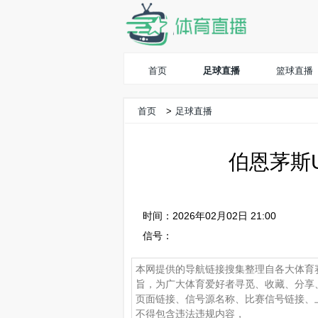
首页
足球直播
篮球直播
首页
>
足球直播
伯恩茅斯U
时间：2026年02月02日 21:00
信号：
本网提供的导航链接搜集整理自各大体育
旨，为广大体育爱好者寻觅、收藏、分享
页面链接、信号源名称、比赛信号链接、
不得包含违法违规内容，