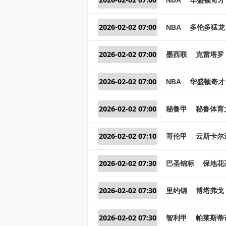
2026-02-02 07:00
NBA
多伦多猛龙 
2026-02-02 07:00
墨西联
克雷塔罗 
2026-02-02 07:00
NBA
华盛顿奇才
2026-02-02 07:00
秘鲁甲
秘鲁体育大
2026-02-02 07:10
哥伦甲
云斯卡尔
2026-02-02 07:30
巴圣锦标
保地花高
2026-02-02 07:30
里约锦
博塔弗戈 
2026-02-02 07:30
智利甲
帕莱斯蒂诺