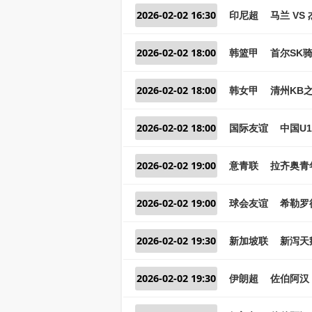
2026-02-02 16:30
印尼超
马兰 VS
2026-02-02 18:00
韩篮甲
首尔SK骑
2026-02-02 18:00
韩女甲
清州KB之
2026-02-02 18:00
国际友谊
中国U1
2026-02-02 19:00
意青联
拉齐奥青
2026-02-02 19:00
球会友谊
希勒罗德
2026-02-02 19:30
新加坡联
新泻天
2026-02-02 19:30
伊朗超
佐伯阿汉 