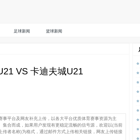
足球新闻
篮球新闻
21 VS 卡迪夫城U21
赛事平台及网友补充上传，以各大平台优质体育赛事资源为主
、集合而成，如果用户发现有更稳定流畅的信号源，欢迎以(当前
上传者名称)为格式，通过邮件方式上传相关链接，网友上传链接