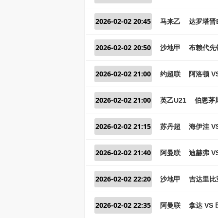
2026-02-02 20:45
马来乙
达罗塔晋B
2026-02-02 20:50
沙地甲
布赖代先锋
2026-02-02 21:00
约超联
阿洛顿 V
2026-02-02 21:00
英乙U21
伯恩茅斯
2026-02-02 21:15
苏丹超
海伊洼 V
2026-02-02 21:40
阿曼联
迪赫弗 V
2026-02-02 22:20
沙地甲
吉达里比亚
2026-02-02 22:35
阿曼联
拿达 VS