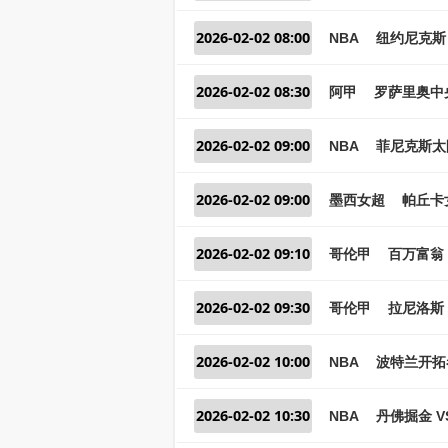
2026-02-02 08:00
NBA
纽约尼克斯 
2026-02-02 08:30
阿甲
罗萨里奥中央
2026-02-02 09:00
NBA
菲尼克斯太阳
2026-02-02 09:00
墨西女超
帕丘卡
2026-02-02 09:10
哥伦甲
百万富翁 
2026-02-02 09:30
哥伦甲
拉尼洛斯
2026-02-02 10:00
NBA
波特兰开拓
2026-02-02 10:30
NBA
丹佛掘金 