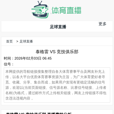
更多
足球直播
首页
>
足球直播
泰格雷 VS 竞技俱乐部
时间：2026年02月03日 06:45
信号：
本网提供的导航链接搜集整理自各大体育赛事平台及网友补充上
传，以各大平台优质体育赛事资源为主旨，为广大体育爱好者寻
觅、收藏、分享、集合而成，如果用户发现有更稳定流畅的信号
源，欢迎以(当前页面链接、信号源名称、比赛信号链接、上传者
名称)为格式，通过邮件方式上传相关链接，网友上传链接不得包
含违法违规内容，