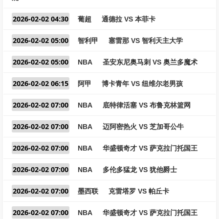
2026-02-02 04:30
葡超
通德拉 VS 本菲卡
2026-02-02 05:00
智利甲
塞雷那 VS 智利天主大学
2026-02-02 05:00
NBA
圣安东尼奥马刺 VS 奥兰多魔术
2026-02-02 06:15
阿甲
博卡青年 VS 纽维尔老男孩
2026-02-02 07:00
NBA
底特律活塞 VS 布鲁克林篮网
2026-02-02 07:00
NBA
迈阿密热火 VS 芝加哥公牛
2026-02-02 07:00
NBA
华盛顿奇才 VS 萨克拉门托国王
2026-02-02 07:00
NBA
多伦多猛龙 VS 犹他爵士
2026-02-02 07:00
墨西联
克雷塔罗 VS 帕丘卡
2026-02-02 07:00
NBA
华盛顿奇才 VS 萨克拉门托国王