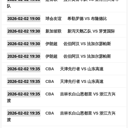
队
2026-02-02 19:00
球会友谊
希勒罗德 VS 布隆德比
2026-02-02 19:30
新加坡联
新泻天鹅乙队 VS 芽笼国际
2026-02-02 19:30
伊朗超
佐伯阿汉 VS 法加尔瑟帕斯
2026-02-02 19:30
伊朗超
佐伯阿汉 VS 法加尔瑟帕斯
2026-02-02 19:35
CBA
天津先行者 VS 山东高速
2026-02-02 19:35
CBA
天津先行者 VS 山东高速
2026-02-02 19:35
CBA
吉林长白山恩都里 VS 浙江方兴
渡
2026-02-02 19:35
CBA
吉林长白山恩都里 VS 浙江方兴
渡