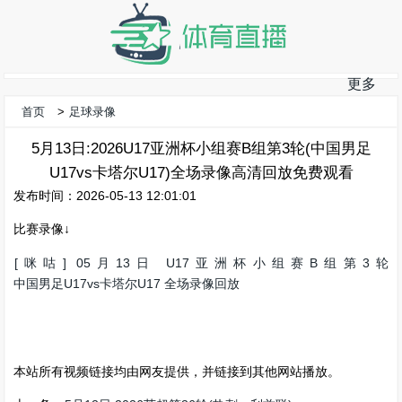
更多
首页
>
足球录像
5月13日:2026U17亚洲杯小组赛B组第3轮(中国男足
U17vs卡塔尔U17)全场录像高清回放免费观看
发布时间：2026-05-13 12:01:01
比赛录像↓
[咪咕] 05月13日 U17亚洲杯小组赛B组第3轮
中国男足U17vs卡塔尔U17 全场录像回放
本站所有视频链接均由网友提供，并链接到其他网站播放。