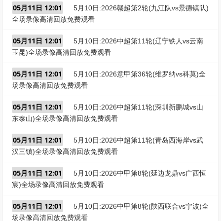
05月11日 12:01
5月10日:2026赣超第2轮(九江队vs景德镇队)
全场录像高清回放免费观看
05月11日 12:01
5月10日:2026中超第11轮(辽宁铁人vs云南
玉昆)全场录像高清回放免费观看
05月11日 12:01
5月10日:2026意甲第36轮(维罗纳vs科莫)全
场录像高清回放免费观看
05月11日 12:01
5月10日:2026中超第11轮(深圳新鹏城vs山
东泰山)全场录像高清回放免费观看
05月11日 12:01
5月10日:2026中超第11轮(青岛西海岸vs武
汉三镇)全场录像高清回放免费观看
05月11日 12:01
5月10日:2026中甲第8轮(延边龙鼎vs广西恒
宸)全场录像高清回放免费观看
05月11日 12:01
5月10日:2026中甲第8轮(陕西联合vs宁波)全
场录像高清回放免费观看