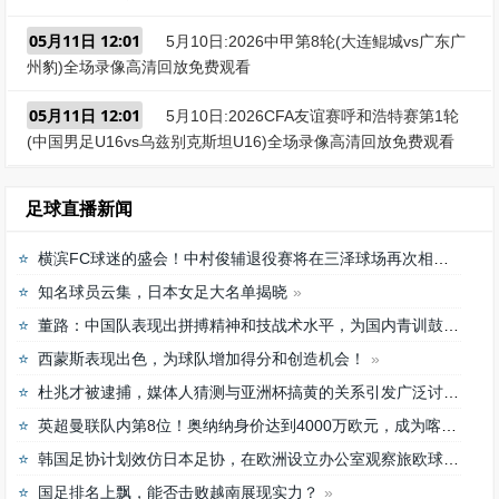
05月11日 12:01
5月10日:2026中甲第8轮(大连鲲城vs广东广
州豹)全场录像高清回放免费观看
05月11日 12:01
5月10日:2026CFA友谊赛呼和浩特赛第1轮
(中国男足U16vs乌兹别克斯坦U16)全场录像高清回放免费观看
足球直播新闻
横滨FC球迷的盛会！中村俊辅退役赛将在三泽球场再次相聚
知名球员云集，日本女足大名单揭晓
董路：中国队表现出拼搏精神和技战术水平，为国内青训鼓舞
西蒙斯表现出色，为球队增加得分和创造机会！
杜兆才被逮捕，媒体人猜测与亚洲杯搞黄的关系引发广泛讨论
英超曼联队内第8位！奥纳纳身价达到4000万欧元，成为喀麦隆最贵门将
韩国足协计划效仿日本足协，在欧洲设立办公室观察旅欧球员的身体情况
国足排名上飘，能否击败越南展现实力？