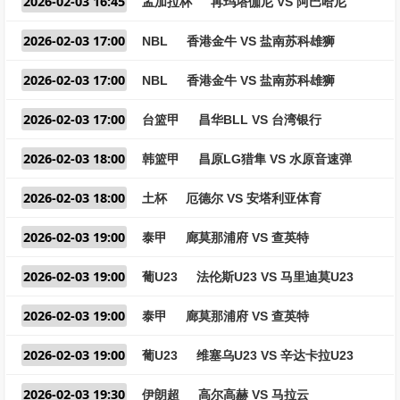
2026-02-03 16:45
孟加拉杯
苒玛塔伽尼 VS 阿巴哈尼
2026-02-03 17:00
NBL
香港金牛 VS 盐南苏科雄狮
2026-02-03 17:00
NBL
香港金牛 VS 盐南苏科雄狮
2026-02-03 17:00
台篮甲
昌华BLL VS 台湾银行
2026-02-03 18:00
韩篮甲
昌原LG猎隼 VS 水原音速弹
2026-02-03 18:00
土杯
厄德尔 VS 安塔利亚体育
2026-02-03 19:00
泰甲
廊莫那浦府 VS 查英特
2026-02-03 19:00
葡U23
法伦斯U23 VS 马里迪莫U23
2026-02-03 19:00
泰甲
廊莫那浦府 VS 查英特
2026-02-03 19:00
葡U23
维塞乌U23 VS 辛达卡拉U23
2026-02-03 19:30
伊朗超
高尔高赫 VS 马拉云