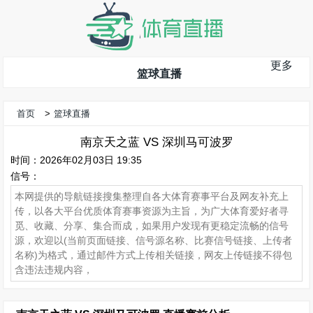
更多
篮球直播
首页
>
篮球直播
南京天之蓝 VS 深圳马可波罗
时间：2026年02月03日 19:35
信号：
本网提供的导航链接搜集整理自各大体育赛事平台及网友补充上
传，以各大平台优质体育赛事资源为主旨，为广大体育爱好者寻
觅、收藏、分享、集合而成，如果用户发现有更稳定流畅的信号
源，欢迎以(当前页面链接、信号源名称、比赛信号链接、上传者
名称)为格式，通过邮件方式上传相关链接，网友上传链接不得包
含违法违规内容，