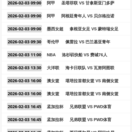
2026-02-03 09:00
阿甲
圣塔菲联 VS 甘拿斯亚门多萨
2026-02-03 09:00
阿甲
阿根廷青年人 VS 贝尔格拉诺
2026-02-03 09:00
墨西女超
拿根亚女足 VS 蒙特瑞女足
2026-02-03 09:30
哥伦甲
佩雷拉 VS 巴兰基亚青年
2026-02-03 11:00
NBA
洛杉矶快船 VS 费城76人
2026-02-03 13:30
大洋联
海卡日联队 VS 瓦努阿图联
2026-02-03 16:00
澳女篮
堪培拉首都女篮 VS 南侧女篮
2026-02-03 16:00
澳女篮
堪培拉首都女篮 VS 南侧女篮
2026-02-03 16:45
孟加拉杯
兄弟联盟 VS PWD体育
2026-02-03 16:45
孟加拉杯
兄弟联盟 VS PWD体育