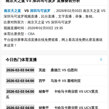
南京天之蓝 VS 深圳马可波罗 直播赛前分析
南京天之蓝
VS
深圳马可波罗
，2026年02月03日 南京天之蓝 VS
深圳马可波罗视频直播，比分直播，文字直播，录像，集锦。
比赛对阵双方：南京天之蓝 VS 深圳马可波罗
视频直播时间：2026年02月03日 19:35
体育比赛类型：
CBA
平台提供赛事高清直播在线免费观看，网上看高清免费比赛直播就
来这里！
今日热门体育直播
2026-02-03 04:00
英超
桑德兰 VS 伯恩利
2026-02-03 04:00
西甲
马洛卡 VS 塞维利亚
2026-02-03 04:00
秘鲁甲
卡哈马卡商业联 VS UCV莫克
瓜
2026-02-03 04:00
秘鲁甲
卡哈马卡商业联 VS UCV莫克