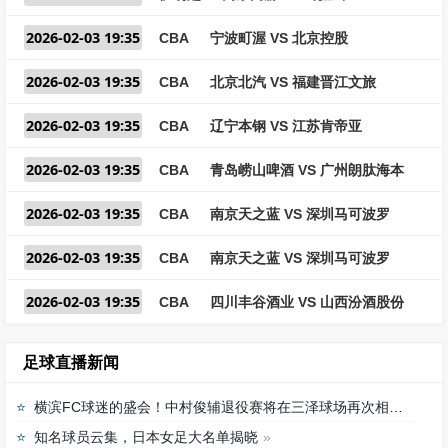
2026-02-03 19:35
CBA
宁波町渥 VS 北京控股
2026-02-03 19:35
CBA
北京北汽 VS 福建晋江文旅
2026-02-03 19:35
CBA
辽宁本钢 VS 江苏肯帝亚
2026-02-03 19:35
CBA
青岛崂山啤酒 VS 广州朗肽海本
2026-02-03 19:35
CBA
南京天之蓝 VS 深圳马可波罗
2026-02-03 19:35
CBA
南京天之蓝 VS 深圳马可波罗
2026-02-03 19:35
CBA
四川丰谷酒业 VS 山西汾酒股份
足球直播新闻
横滨FC球迷的盛会！中村俊辅退役赛将在三泽球场再次相聚
知名球员云集，日本女足大名单揭晓