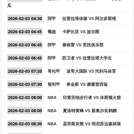
瓜
2026-02-03 04:30
阿甲
拉普拉塔体操 VS 阿尔多斯维
2026-02-03 04:45
葡超
卡萨比亚 VS 波尔图
2026-02-03 06:45
阿甲
泰格雷 VS 竞技俱乐部
2026-02-03 06:45
阿甲
防卫者 VS 拉普拉塔大学生
2026-02-03 07:20
哥伦甲
波哥大国际 VS 托利马体育
2026-02-03 07:30
智利甲
希金斯 VS 康塞普西翁
2026-02-03 08:00
NBA
印第安纳步行者 VS 休斯顿火箭
2026-02-03 08:00
NBA
夏洛特黄蜂 VS 新奥尔良鹈鹕
2026-02-03 08:30
NBA
孟菲斯灰熊 VS 明尼苏达森林狼