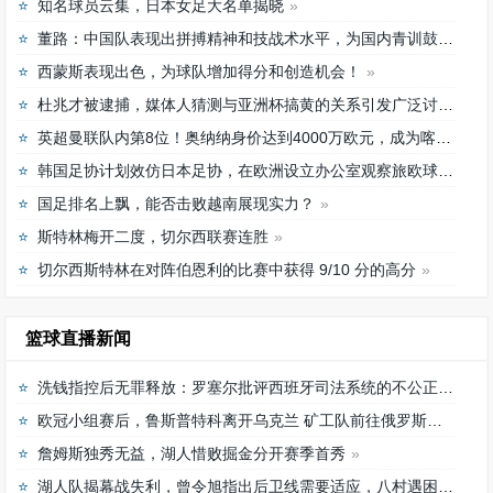
知名球员云集，日本女足大名单揭晓
董路：中国队表现出拼搏精神和技战术水平，为国内青训鼓舞
西蒙斯表现出色，为球队增加得分和创造机会！
杜兆才被逮捕，媒体人猜测与亚洲杯搞黄的关系引发广泛讨论
英超曼联队内第8位！奥纳纳身价达到4000万欧元，成为喀麦隆最贵门将
韩国足协计划效仿日本足协，在欧洲设立办公室观察旅欧球员的身体情况
国足排名上飘，能否击败越南展现实力？
斯特林梅开二度，切尔西联赛连胜
切尔西斯特林在对阵伯恩利的比赛中获得 9/10 分的高分
篮球直播新闻
洗钱指控后无罪释放：罗塞尔批评西班牙司法系统的不公正待遇
欧冠小组赛后，鲁斯普特科离开乌克兰 矿工队前往俄罗斯，未来发展如何？
詹姆斯独秀无益，湖人惜败掘金分开赛季首秀
湖人队揭幕战失利，曾令旭指出后卫线需要适应，八村遇困难