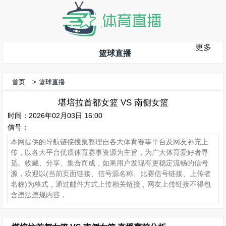
更多
篮球直播
首页
>
篮球直播
堪培拉首都女篮 VS 南侧女篮
时间：2026年02月03日 16:00
信号：
本网提供的导航链接搜集整理自各大体育赛事平台及网友补充上
传，以各大平台优质体育赛事资源为主旨，为广大体育爱好者寻
觅、收藏、分享、集合而成，如果用户发现有更稳定流畅的信号
源，欢迎以(当前页面链接、信号源名称、比赛信号链接、上传者
名称)为格式，通过邮件方式上传相关链接，网友上传链接不得包
含违法违规内容，