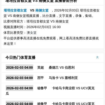
堪培拉首都女篮 VS 南侧女篮 直播赛前分析
堪培拉首都女篮
VS
南侧女篮
，2026年02月03日 堪培拉首都女
篮 VS 南侧女篮视频直播，比分直播，文字直播，录像，集锦。
比赛对阵双方：堪培拉首都女篮 VS 南侧女篮
视频直播时间：2026年02月03日 16:00
体育比赛类型：
澳女篮
平台提供赛事高清直播在线免费观看，网上看高清免费比赛直播就
来这里！
今日热门体育直播
2026-02-03 04:00
英超
桑德兰 VS 伯恩利
2026-02-03 04:00
西甲
马洛卡 VS 塞维利亚
2026-02-03 04:00
秘鲁甲
卡哈马卡商业联 VS UCV莫克
瓜
2026-02-03 04:00
秘鲁甲
卡哈马卡商业联 VS UCV莫克